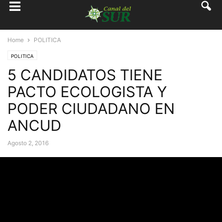
Home
POLITICA
POLITICA
5 CANDIDATOS TIENE
PACTO ECOLOGISTA Y
PODER CIUDADANO EN
ANCUD
Agosto 2, 2016