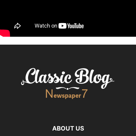
ABOUT US