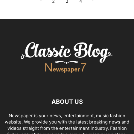
2
3
4
ABOUT US
Newspaper is your news, entertainment, music fashion
website. We provide you with the latest breaking news and
videos straight from the entertainment industry. Fashion