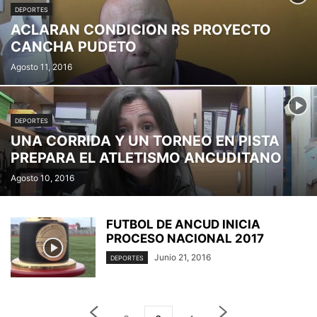
DEPORTES
ACLARAN CONDICION RS PROYECTO
CANCHA PUDETO
Agosto 11, 2016
DEPORTES
UNA CORRIDA Y UN TORNEO EN PISTA
PREPARA EL ATLETISMO ANCUDITANO
Agosto 10, 2016
FUTBOL DE ANCUD INICIA
PROCESO NACIONAL 2017
Junio 21, 2016
DEPORTES